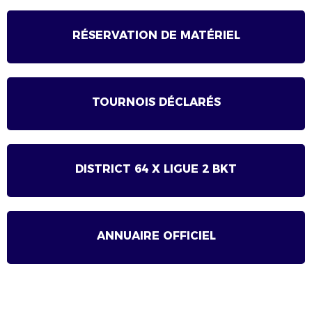
RÉSERVATION DE MATÉRIEL
TOURNOIS DÉCLARÉS
DISTRICT 64 X LIGUE 2 BKT
ANNUAIRE OFFICIEL