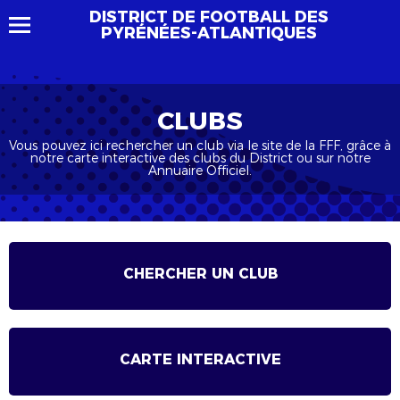
DISTRICT DE FOOTBALL DES
PYRÉNÉES-ATLANTIQUES
CLUBS
Vous pouvez ici rechercher un club via le site de la FFF, grâce à
notre carte interactive des clubs du District ou sur notre
Annuaire Officiel.
CHERCHER UN CLUB
CARTE INTERACTIVE