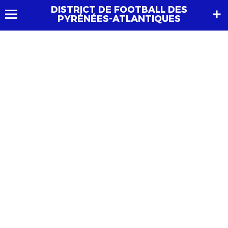
DISTRICT DE FOOTBALL DES
PYRÉNÉES-ATLANTIQUES