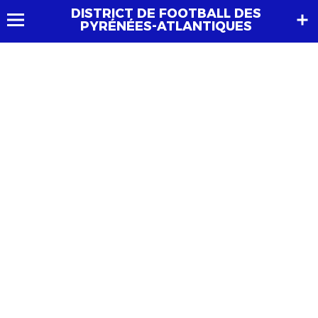
DISTRICT DE FOOTBALL DES
PYRÉNÉES-ATLANTIQUES