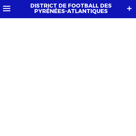
DISTRICT DE FOOTBALL DES
PYRÉNÉES-ATLANTIQUES