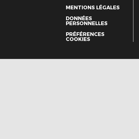
MENTIONS LÉGALES
DONNÉES
PERSONNELLES
PRÉFÉRENCES
COOKIES