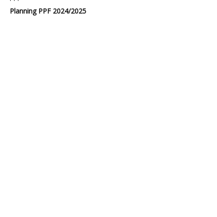
Planning PPF 2024/2025