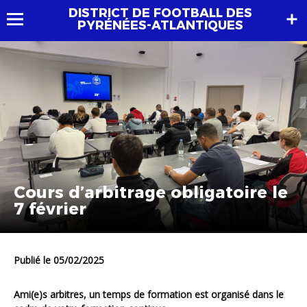
DISTRICT DE FOOTBALL DES
PYRÉNÉES-ATLANTIQUES
Cours d’arbitrage obligatoire le
7 février
Publié le 05/02/2025
Ami(e)s arbitres, un temps de formation est organisé dans le