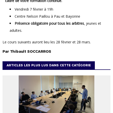
cadre de votre formation continue.
Vendredi 7 février à 19h
Centre Nelson Paillou à Pau et Bayonne
Présence obligatoire pour tous les arbitres
, jeunes et
adultes.
Le cours suivants auront lieu les 28 février et 28 mars.
Par
Thibault
SOCCARROS
ARTICLES LES PLUS LUS DANS CETTE CATÉGORIE