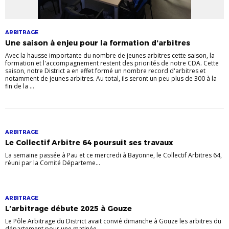
ARBITRAGE
Une saison à enjeu pour la formation d’arbitres
Avec la hausse importante du nombre de jeunes arbitres cette saison, la
formation et l'accompagnement restent des priorités de notre CDA. Cette
saison, notre District a en effet formé un nombre record d'arbitres et
notamment de jeunes arbitres. Au total, ils seront un peu plus de 300 à la
fin de la ...
ARBITRAGE
Le Collectif Arbitre 64 poursuit ses travaux
La semaine passée à Pau et ce mercredi à Bayonne, le Collectif Arbitres 64,
réuni par la Comité Départeme...
ARBITRAGE
L’arbitrage débute 2025 à Gouze
Le Pôle Arbitrage du District avait convié dimanche à Gouze les arbitres du
département pour une matinée ...