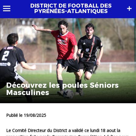
DISTRICT DE FOOTBALL DES
PYRÉNÉES-ATLANTIQUES
Découvrez les poules Séniors
Masculines
Publié le 19/08/2025
Le Comité Directeur du District a validé ce lundi 18 aout la