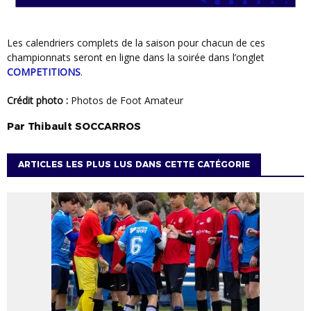
Les calendriers complets de la saison pour chacun de ces
championnats seront en ligne dans la soirée dans l’onglet
COMPETITIONS
.
Crédit photo :
Photos de Foot Amateur
Par
Thibault
SOCCARROS
ARTICLES LES PLUS LUS DANS CETTE CATÉGORIE