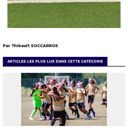
Par
Thibault
SOCCARROS
ARTICLES LES PLUS LUS DANS CETTE CATÉGORIE