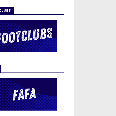
CLUBS