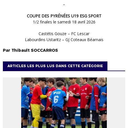
–
COUPE DES PYRÉNÉES U19 ESG SPORT
1/2 finales le samedi 18 avril 2026
Castétis Gouze – FC Lescar
Labourdins Ustaritz – GJ Coteaux Béarnais
Par
Thibault
SOCCARROS
ARTICLES LES PLUS LUS DANS CETTE CATÉGORIE