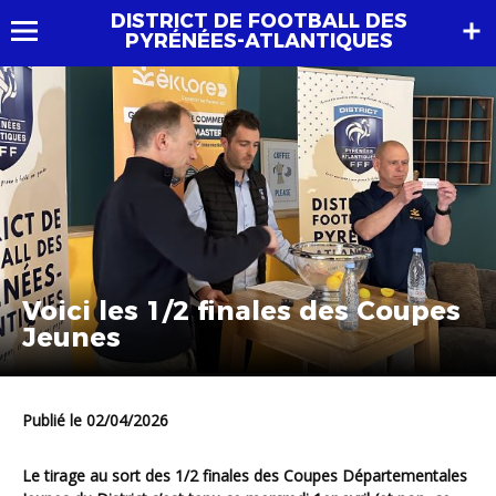
DISTRICT DE FOOTBALL DES
PYRÉNÉES-ATLANTIQUES
Voici les 1/2 finales des Coupes
Jeunes
Publié le 02/04/2026
Le tirage au sort des 1/2 finales des Coupes Départementales