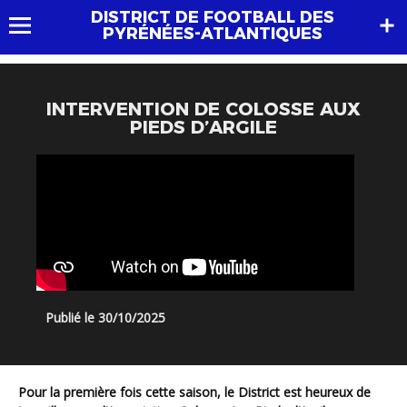
DISTRICT DE FOOTBALL DES
PYRÉNÉES-ATLANTIQUES
INTERVENTION DE COLOSSE AUX
PIEDS D’ARGILE
Publié le 30/10/2025
Pour la première fois cette saison, le District est heureux de