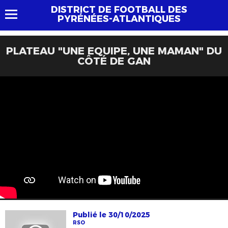
DISTRICT DE FOOTBALL DES
PYRÉNÉES-ATLANTIQUES
PLATEAU "UNE EQUIPE, UNE MAMAN" DU
CÔTÉ DE GAN
Publié le 30/10/2025
RSO