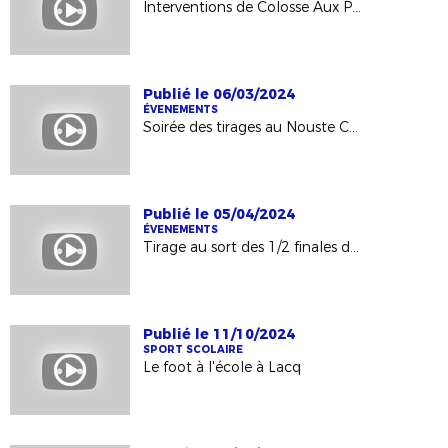
Interventions de Colosse Aux Pieds d'Argile
Publié le 06/03/2024
ÉVENEMENTS
Soirée des tirages au Nouste Camp
Publié le 05/04/2024
ÉVENEMENTS
Tirage au sort des 1/2 finales de la Coupe Féminine au Crédit Agricole
Publié le 11/10/2024
SPORT SCOLAIRE
Le foot à l'école à Lacq