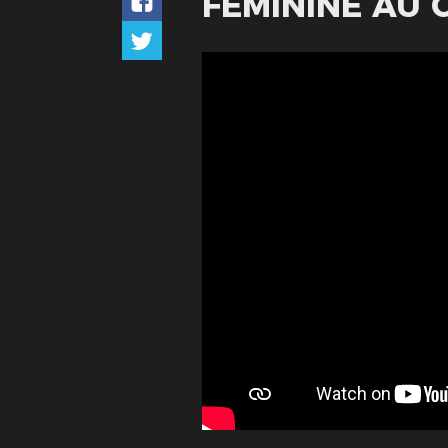
FÉMININE AU 