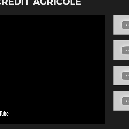
CRÉDIT AGRICOLE