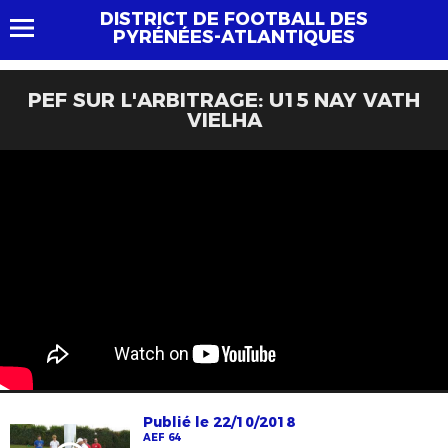
DISTRICT DE FOOTBALL DES
PYRÉNÉES-ATLANTIQUES
PEF SUR L'ARBITRAGE: U15 NAY VATH
VIELHA
Publié le 22/10/2018
AEF 64