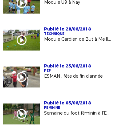
Module U9 à Nay
Publié le 28/06/2018
TECHNIQUE
Module Gardien de But à Meillon
Publié le 25/06/2018
PEF
ESMAN : fête de fin d'année
Publié le 05/06/2018
FÉMININE
Semaine du foot féminin à l'ESMAN