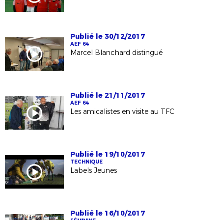
Publié le 30/12/2017
AEF 64
Marcel Blanchard distingué
Publié le 21/11/2017
AEF 64
Les amicalistes en visite au TFC
Publié le 19/10/2017
TECHNIQUE
Labels Jeunes
Publié le 16/10/2017