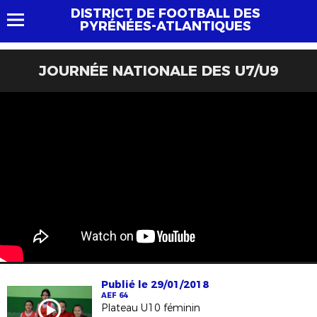
DISTRICT DE FOOTBALL DES
PYRÉNÉES-ATLANTIQUES
JOURNÉE NATIONALE DES U7/U9
Publié le 29/01/2018
AEF 64
Plateau U10 féminin