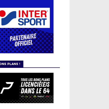
ONS PLANS !