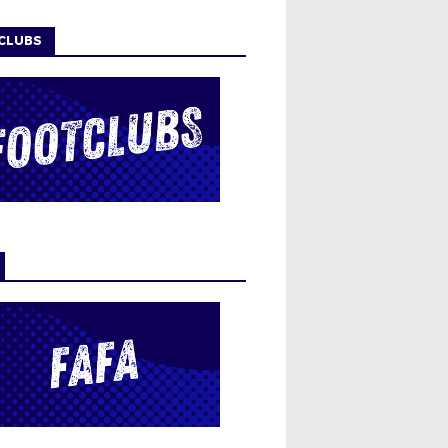
CLUBS